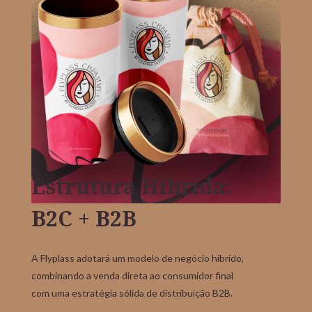
Estrutura Híbrida:
B2C + B2B
A Flyplass adotará um modelo de negócio híbrido,
combinando a venda direta ao consumidor final
com uma estratégia sólida de distribuição B2B.