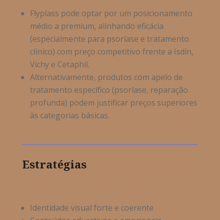
Flyplass
pode optar por um posicionamento
médio
a premium, alinhando eficácia
(especialmente para psoríase e tratamento
clínico) com preço competitivo frente a
Isdin
,
Vichy
e
Cetaphil
.
Alternativamente, produtos com apelo de
tratamento específico (psoríase, reparação
profunda) podem justificar preços superiores
às categorias básicas.
Estratégias
Identidade visual forte e coerente