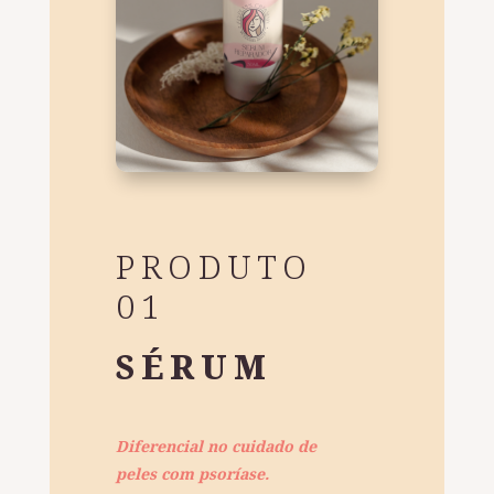
PRODUTO
01
SÉRUM
Diferencial no cuidado de
peles com psoríase.