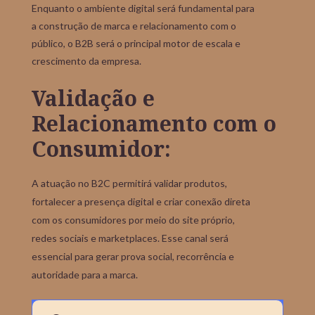
Enquanto o ambiente digital será fundamental para
a construção de marca e relacionamento com o
público, o B2B será o principal motor de escala e
crescimento da empresa.
Validação e
Relacionamento com o
Consumidor:
A atuação no B2C permitirá validar produtos,
fortalecer a presença digital e criar conexão direta
com os consumidores por meio do site próprio,
redes sociais e marketplaces. Esse canal será
essencial para gerar prova social, recorrência e
autoridade para a marca.