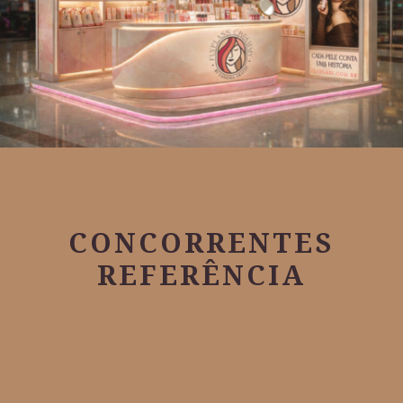
CONCORRENTES
REFERÊNCIA