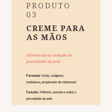
PRODUTO
03
CREME PARA
AS MÃOS
Diferencial na redução da
porosidade da pele.
Fórmula:
Ureia, colágeno,
melaleuca, propionato de clobetasol
Função:
Hidrata, suaviza e reduz a
porosidade da pele.