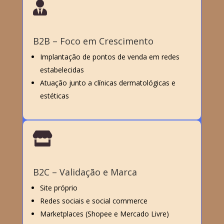

B2B – Foco em Crescimento
Implantação de pontos de venda em redes
estabelecidas
Atuação junto a clínicas dermatológicas e
estéticas

B2C – Validação e Marca
Site próprio
Redes sociais e social commerce
Marketplaces (Shopee e Mercado Livre)