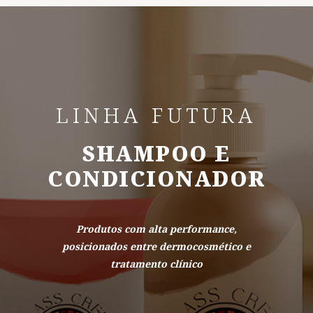
LINHA FUTURA
SHAMPOO E
CONDICIONADOR
Produtos com alta performance,
posicionados entre dermocosmético e
tratamento clínico