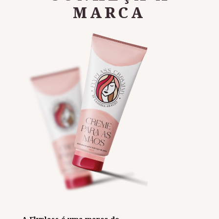
MARCA