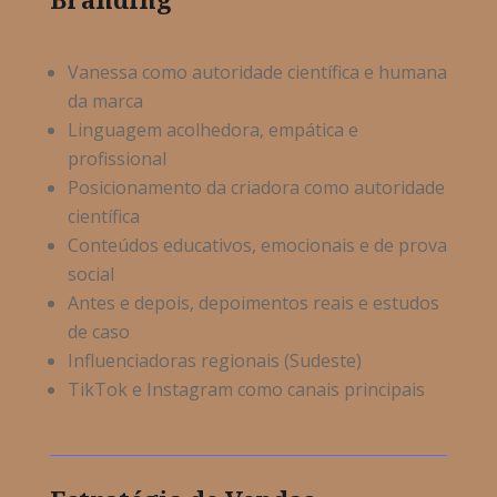
Branding
Vanessa como autoridade científica e humana
da marca
Linguagem acolhedora, empática e
profissional
Posicionamento da criadora como autoridade
científica
Conteúdos educativos, emocionais e de prova
social
Antes e depois, depoimentos reais e estudos
de caso
Influenciadoras regionais (Sudeste)
TikTok e Instagram como canais principais