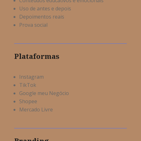
Conteúdos educativos e emocionais
Uso de antes e depois
Depoimentos reais
Prova social
Plataformas
Instagram
TikTok
Google meu Negócio
Shopee
Mercado Livre