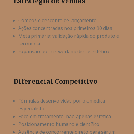
Estratégia de Vendas
Combos e desconto de lançamento
Ações concentradas nos primeiros 90 dias
Meta primária: validação rápida do produto e
recompra
Expansão por network médico e estético
Diferencial Competitivo
Fórmulas desenvolvidas por biomédica
especialista
Foco em tratamento, não apenas estética
Posicionamento humano e científico
Ausência de concorrente direto para sérum