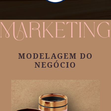
MODELAGEM DO
NEGÓCIO