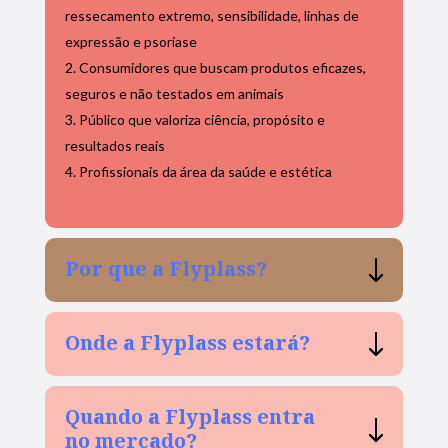
ressecamento extremo, sensibilidade, linhas de
expressão e psoríase
Consumidores que buscam produtos eficazes,
seguros e não testados em animais
Público que valoriza ciência, propósito e
resultados reais
Profissionais da área da saúde e estética
Por que a Flyplass?
Onde a Flyplass estará?
Quando a Flyplass entra
no mercado?