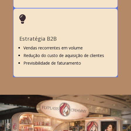

Estratégia B2B
Vendas recorrentes em volume
Redução do custo de aquisição de clientes
Previsibilidade de faturamento