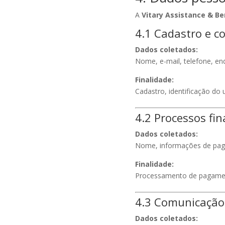
A
Vitary Assistance & Be
4.1 Cadastro e c
Dados coletados:
Nome, e-mail, telefone, en
Finalidade:
Cadastro, identificação do
4.2 Processos fin
Dados coletados:
Nome, informações de pag
Finalidade:
Processamento de pagament
4.3 Comunicação
Dados coletados: