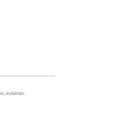
, incluindo: