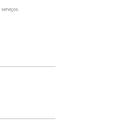
serviços.