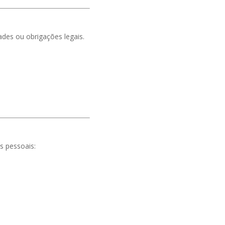
des ou obrigações legais.
s pessoais: